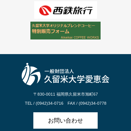
〒830-0011 福岡県久留米市旭町67
TEL / (0942)34-0716 FAX / (0942)34-0778
お問い合わせ