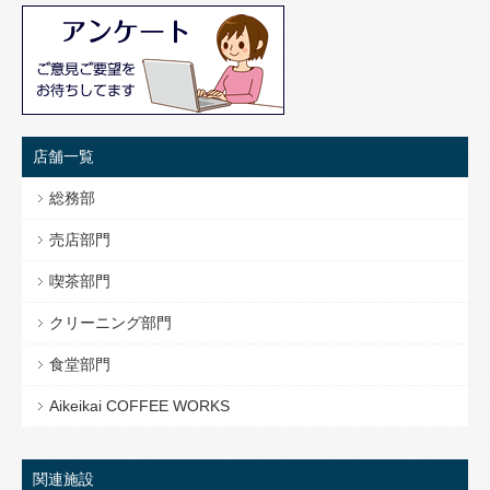
店舗一覧
総務部
売店部門
喫茶部門
クリーニング部門
食堂部門
Aikeikai COFFEE WORKS
関連施設