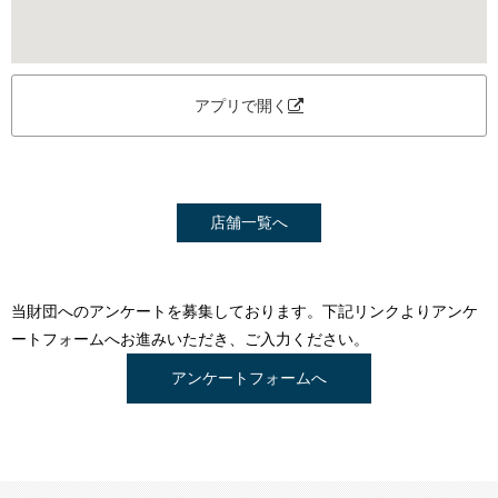
アプリで開く
店舗一覧へ
当財団へのアンケートを募集しております。下記リンクよりアンケ
ートフォームへお進みいただき、ご入力ください。
アンケートフォームへ